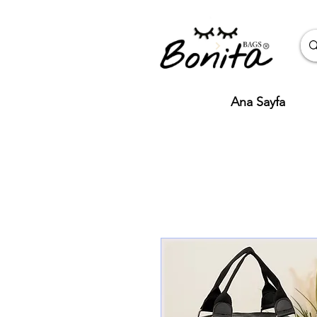
Ana Sayfa